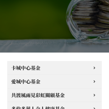
卡城中心基金
愛城中心基金
共渡風雨見彩虹關顧基金
多倫多華人全人健康基金